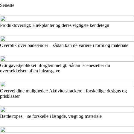
Seneste
Produktoversigt: Hækplanter og deres vigtigste kendetegn
Overblik over badeænder – sådan kan de variere i form og materiale
Gør gaveøjeblikket uforglemmeligt: Sådan iscenesætter du
overrækkelsen af en luksusgave
Overvej dine muligheder: Aktivitetstrackere i forskellige designs og
prisklasser
Battle ropes – se forskelle i længde, vægt og materiale