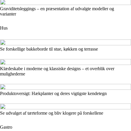
Graviditetsleggings – en præsentation af udvalgte modeller og
varianter
Hus
Se forskellige bakkeborde til stue, køkken og terrasse
Klædeskabe i moderne og klassiske designs – et overblik over
mulighederne
Produktoversigt: Hækplanter og deres vigtigste kendetegn
Se udvalget af tærteforme og bliv klogere på forskellene
Gastro