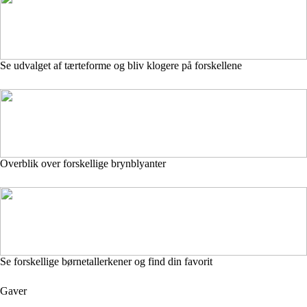
Se udvalget af tærteforme og bliv klogere på forskellene
Overblik over forskellige brynblyanter
Se forskellige børnetallerkener og find din favorit
Gaver