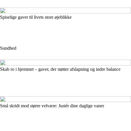
Spiselige gaver til livets store øjeblikke
Sundhed
Skab ro i hjemmet – gaver, der støtter afslapning og indre balance
Små skridt mod større velvære: Justér dine daglige vaner