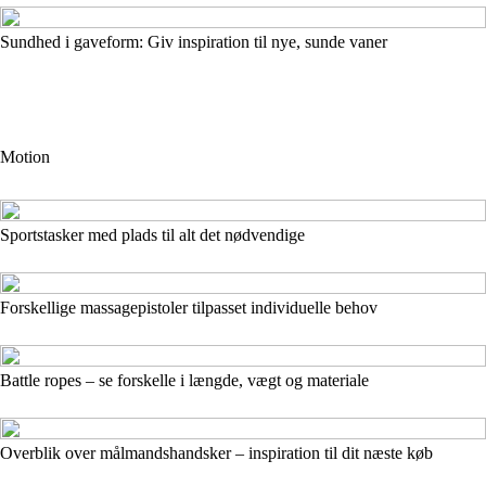
Sundhed i gaveform: Giv inspiration til nye, sunde vaner
Motion
Sportstasker med plads til alt det nødvendige
Forskellige massagepistoler tilpasset individuelle behov
Battle ropes – se forskelle i længde, vægt og materiale
Overblik over målmandshandsker – inspiration til dit næste køb