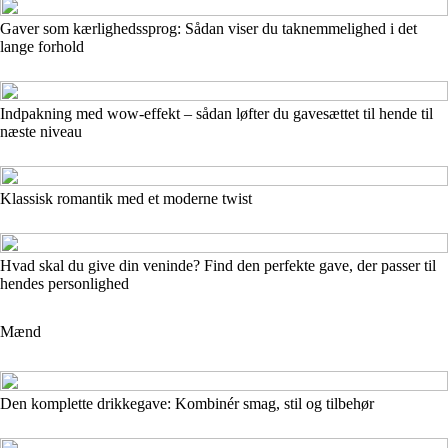
Gaver som kærlighedssprog: Sådan viser du taknemmelighed i det
lange forhold
Indpakning med wow-effekt – sådan løfter du gavesættet til hende til
næste niveau
Klassisk romantik med et moderne twist
Hvad skal du give din veninde? Find den perfekte gave, der passer til
hendes personlighed
Mænd
Den komplette drikkegave: Kombinér smag, stil og tilbehør