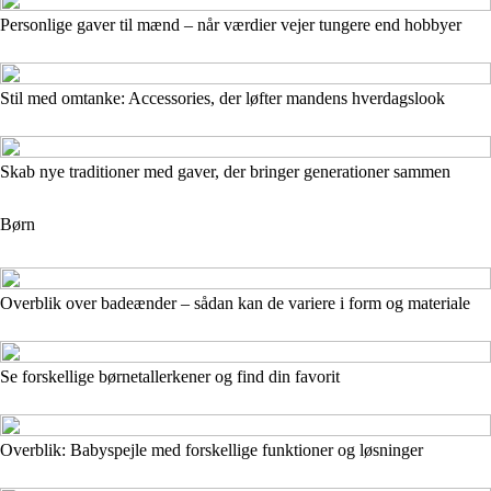
Personlige gaver til mænd – når værdier vejer tungere end hobbyer
Stil med omtanke: Accessories, der løfter mandens hverdagslook
Skab nye traditioner med gaver, der bringer generationer sammen
Børn
Overblik over badeænder – sådan kan de variere i form og materiale
Se forskellige børnetallerkener og find din favorit
Overblik: Babyspejle med forskellige funktioner og løsninger