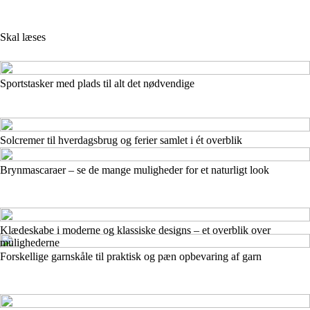
Skal læses
Sportstasker med plads til alt det nødvendige
Solcremer til hverdagsbrug og ferier samlet i ét overblik
Brynmascaraer – se de mange muligheder for et naturligt look
Klædeskabe i moderne og klassiske designs – et overblik over
mulighederne
Forskellige garnskåle til praktisk og pæn opbevaring af garn