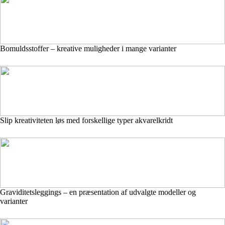
Bomuldsstoffer – kreative muligheder i mange varianter
Slip kreativiteten løs med forskellige typer akvarelkridt
Graviditetsleggings – en præsentation af udvalgte modeller og
varianter