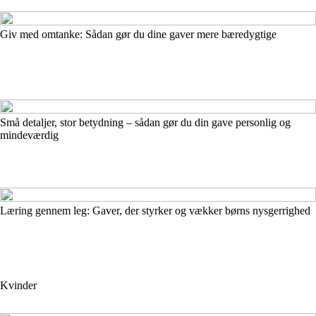
Giv med omtanke: Sådan gør du dine gaver mere bæredygtige
Små detaljer, stor betydning – sådan gør du din gave personlig og
mindeværdig
Læring gennem leg: Gaver, der styrker og vækker børns nysgerrighed
Kvinder